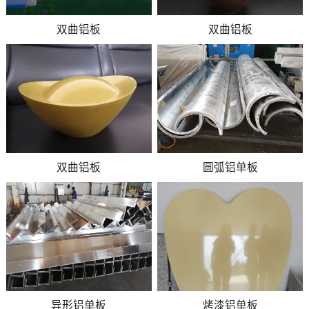
双曲铝板
双曲铝板
双曲铝板
圆弧铝单板
异形铝单板
烤漆铝单板