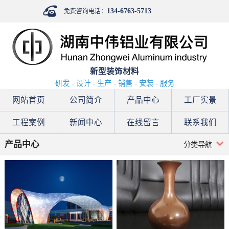
134-6763-5713
免费咨询电话：
新型装饰材料
研发 - 设计 - 生产 - 销售 - 安装 - 服务
网站首页
公司简介
产品中心
工厂实景
工程案例
新闻中心
在线留言
联系我们
产品中心
分类导航