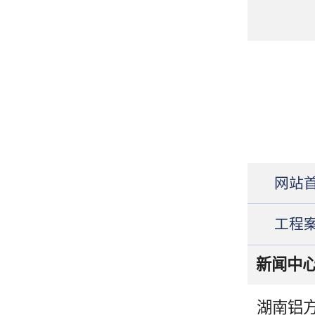
网站
工程
新闻中
湖南铝