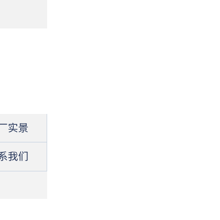
厂实景
系我们