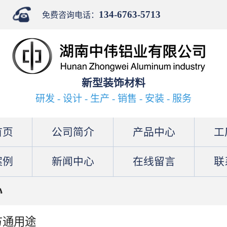
134-6763-5713
免费咨询电话：
新型装饰材料
研发 - 设计 - 生产 - 销售 - 安装 - 服务
首页
公司简介
产品中心
工
案例
新闻中心
在线留言
联
心
方通用途