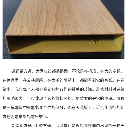
说起铝方通，大家应该都很熟悉，不论是在机场，在大的商超，
在休息室，在公共厕所，在大楼的墙壁上，都能看到它的身影。在建
筑中，我想每个人都会看到各种各样的精美的装饰。装修材料对建筑
的影响很大，不仅体现了它的独特风格，更重要的是它的灵魂。屋顶
是一栋建筑中很能彰显个性的部分，而在天花板上，近几年流行的铝
方通则是豪华的精神象征。
湖南铝方通
（U型方通， U型槽）是近年来在国内出现的一种天