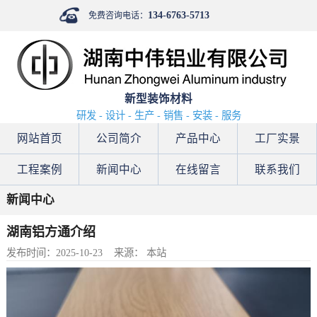
134-6763-5713
免费咨询电话：
新型装饰材料
研发 - 设计 - 生产 - 销售 - 安装 - 服务
网站首页
公司简介
产品中心
工厂实景
工程案例
新闻中心
在线留言
联系我们
新闻中心
湖南铝方通介绍
发布时间：2025-10-23
来源： 本站