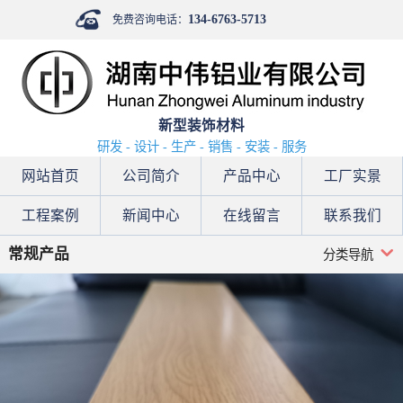
134-6763-5713
免费咨询电话：
新型装饰材料
研发 - 设计 - 生产 - 销售 - 安装 - 服务
网站首页
公司简介
产品中心
工厂实景
工程案例
新闻中心
在线留言
联系我们
常规产品
分类导航