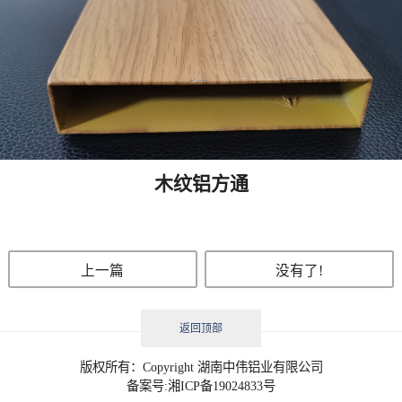
木纹铝方通
上一篇
没有了!
返回顶部
版权所有：Copyright 湖南中伟铝业有限公司
备案号:
湘ICP备19024833号