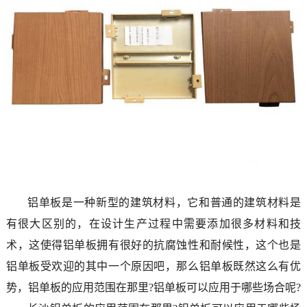
铝单板是一种新型的建筑材料，它和普通的建筑材料是
有很大区别的，在设计生产过程中需要添加很多材料和技
术，这使得铝单板拥有很好的抗腐蚀性和耐候性，这个也是
铝单板受欢迎的其中一个原因吧，那么铝单板既然这么有优
势，铝单板的应用范围在那里?铝单板可以应用于哪些场合呢?