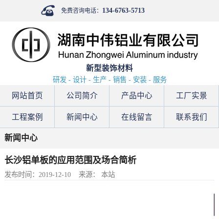
134-6763-5713
免费咨询电话：
新型装饰材料
研发 - 设计 - 生产 - 销售 - 安装 - 服务
网站首页
公司简介
产品中心
工厂实景
工程案例
新闻中心
在线留言
联系我们
新闻中心
长沙铝单板的应用范围及场合简析
发布时间：2019-12-10
来源： 本站