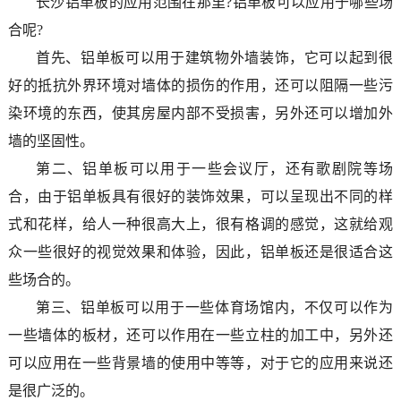
长沙铝单板的应用范围在那里?铝单板可以应用于哪些场
合呢?
首先、铝单板可以用于建筑物外墙装饰，它可以起到很
好的抵抗外界环境对墙体的损伤的作用，还可以阻隔一些污
染环境的东西，使其房屋内部不受损害，另外还可以增加外
墙的坚固性。
第二、铝单板可以用于一些会议厅，还有歌剧院等场
合，由于铝单板具有很好的装饰效果，可以呈现出不同的样
式和花样，给人一种很高大上，很有格调的感觉，这就给观
众一些很好的视觉效果和体验，因此，铝单板还是很适合这
些场合的。
第三、铝单板可以用于一些体育场馆内，不仅可以作为
一些墙体的板材，还可以作用在一些立柱的加工中，另外还
可以应用在一些背景墙的使用中等等，对于它的应用来说还
是很广泛的。